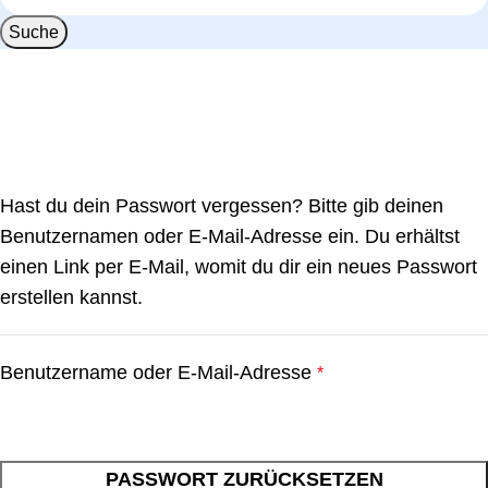
Suche
Hast du dein Passwort vergessen? Bitte gib deinen
Benutzernamen oder E-Mail-Adresse ein. Du erhältst
einen Link per E-Mail, womit du dir ein neues Passwort
erstellen kannst.
Benutzername oder E-Mail-Adresse
*
PASSWORT ZURÜCKSETZEN