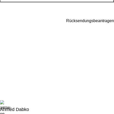
Rücksendungsbeantragen
Ahmed Dabko