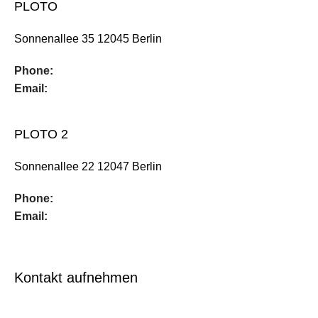
PLOTO
Sonnenallee 35 12045 Berlin
Phone:
Email:
PLOTO 2
Sonnenallee 22 12047 Berlin
Phone:
Email:
Kontakt aufnehmen