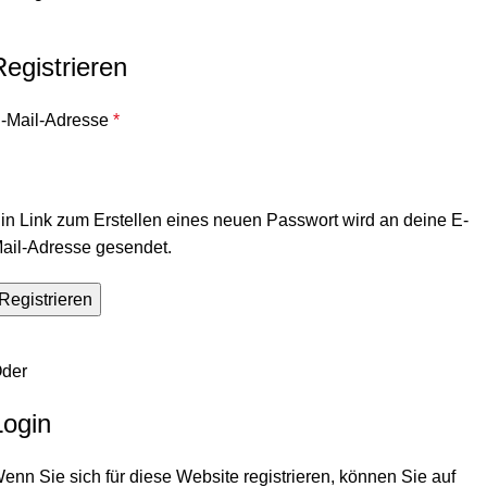
Registrieren
-Mail-Adresse
*
in Link zum Erstellen eines neuen Passwort wird an deine E-
ail-Adresse gesendet.
Registrieren
der
Login
enn Sie sich für diese Website registrieren, können Sie auf