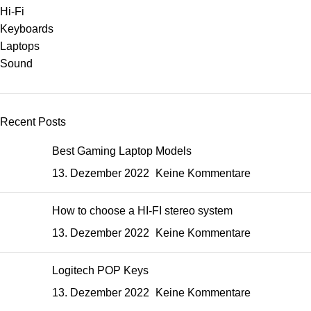
Hi-Fi
Keyboards
Laptops
Sound
Recent Posts
Best Gaming Laptop Models
13. Dezember 2022
Keine Kommentare
How to choose a HI-FI stereo system
13. Dezember 2022
Keine Kommentare
Logitech POP Keys
13. Dezember 2022
Keine Kommentare