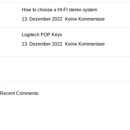
How to choose a HI-FI stereo system
13. Dezember 2022
Keine Kommentare
Logitech POP Keys
13. Dezember 2022
Keine Kommentare
ON SALE
HP Envy 34
Recent Comments
To Shop