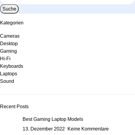
Suche
Kategorien
Cameras
Desktop
Gaming
Hi-Fi
Keyboards
Laptops
Sound
Recent Posts
Best Gaming Laptop Models
13. Dezember 2022
Keine Kommentare