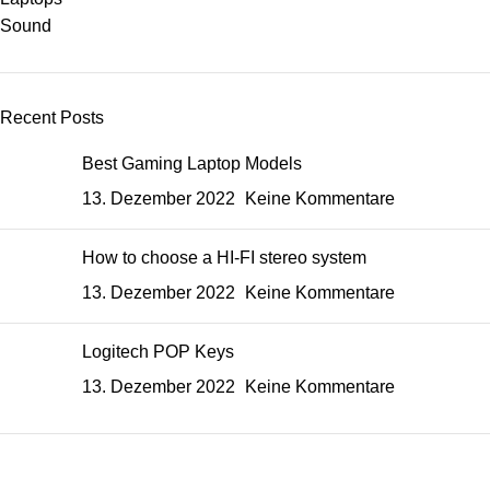
Sound
Recent Posts
Best Gaming Laptop Models
13. Dezember 2022
Keine Kommentare
How to choose a HI-FI stereo system
13. Dezember 2022
Keine Kommentare
Logitech POP Keys
13. Dezember 2022
Keine Kommentare