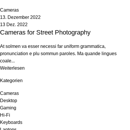
0
Cameras
13. Dezember 2022
13 Dez. 2022
Cameras for Street Photography
At solmen va esser necessi far uniform grammatica,
pronunciation e plu sommun paroles. Ma quande lingues
coale...
Weiterlesen
Kategorien
Cameras
Desktop
Gaming
Hi-Fi
Keyboards
Laptops